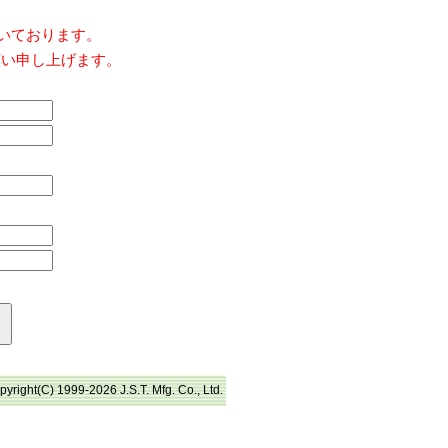
だいております。
願い申し上げます。
pyright(C) 1999-2026 J.S.T. Mfg. Co., Ltd.