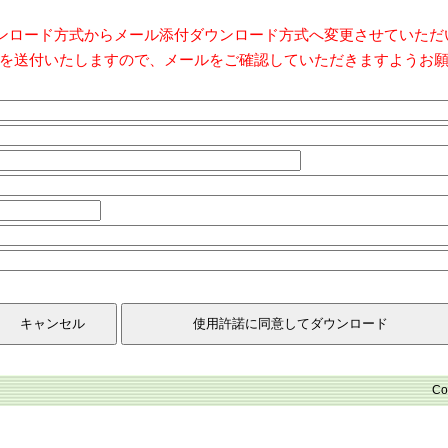
ダウンロード方式からメール添付ダウンロード方式へ変更させていた
を送付いたしますので、メールをご確認していただきますようお
Co