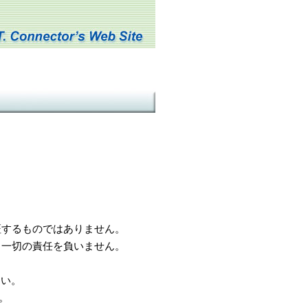
するものではありません。
一切の責任を負いません。
さい。
。