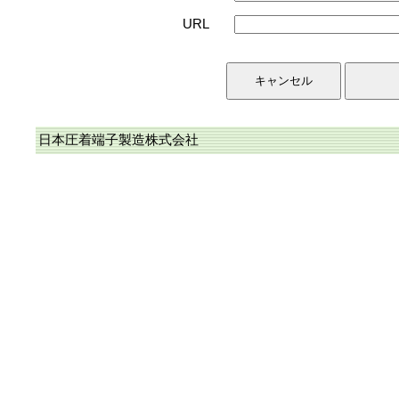
URL
日本圧着端子製造株式会社