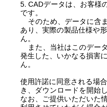
5. CADデータは、お客
です。
そのため、データに含ま
あり、実際の製品仕様や
ん。
また、当社はこのデータ
発生した、いかなる損害
ん。
使用許諾に同意される場
き、ダウンロードを開始
なお、ご提供いただいた情