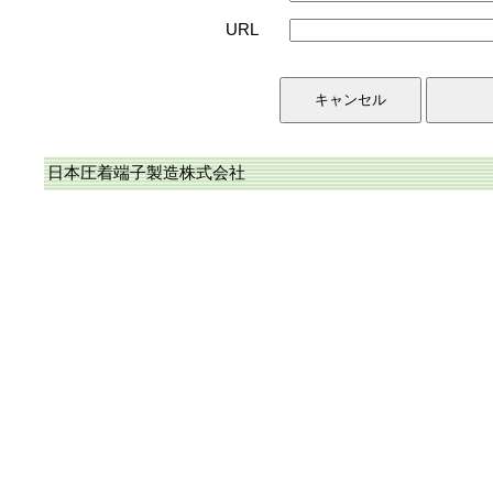
URL
日本圧着端子製造株式会社