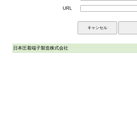
URL
日本圧着端子製造株式会社