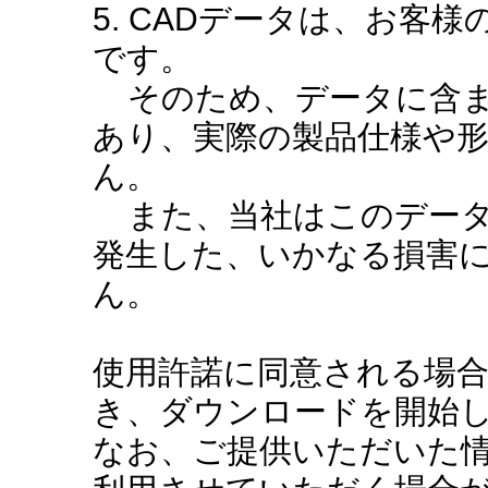
5. CADデータは、お客
です。
そのため、データに含ま
あり、実際の製品仕様や
ん。
また、当社はこのデータ
発生した、いかなる損害
ん。
使用許諾に同意される場
き、ダウンロードを開始
なお、ご提供いただいた情