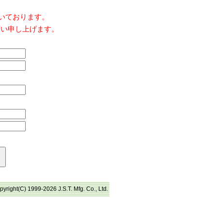
だいております。
願い申し上げます。
pyright(C) 1999-2026 J.S.T. Mfg. Co., Ltd.