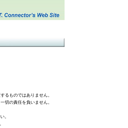
するものではありません。
一切の責任を負いません。
さい。
。