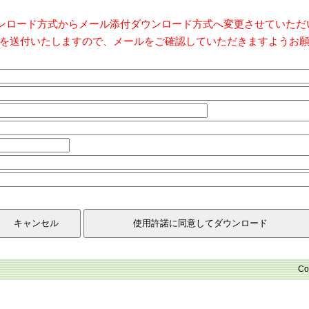
ダウンロード方式からメール添付ダウンロード方式へ変更させていた
を送付いたしますので、メールをご確認していただきますようお
Co