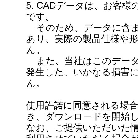
5. CADデータは、お客
です。
そのため、データに含ま
あり、実際の製品仕様や
ん。
また、当社はこのデータ
発生した、いかなる損害
ん。
使用許諾に同意される場
き、ダウンロードを開始
なお、ご提供いただいた情