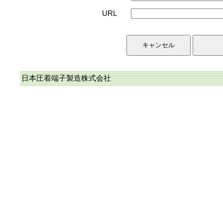
URL
日本圧着端子製造株式会社