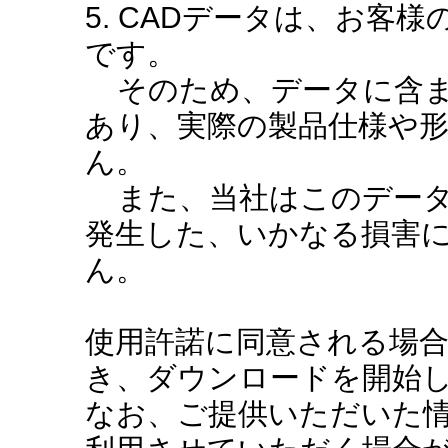
5. CADデータは、お客
です。
そのため、データに含ま
あり、実際の製品仕様や
ん。
また、当社はこのデータ
発生した、いかなる損害
ん。
使用許諾に同意される場
き、ダウンロードを開始
なお、ご提供いただいた情