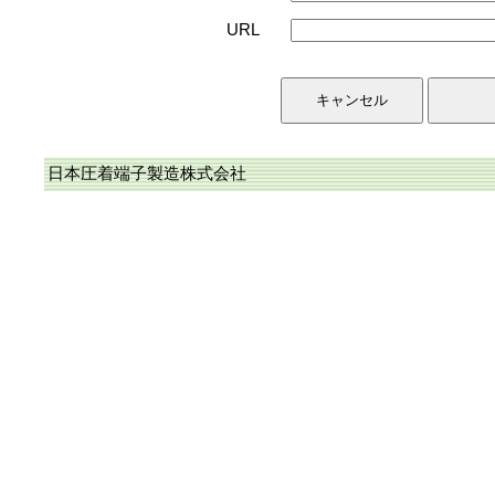
URL
日本圧着端子製造株式会社