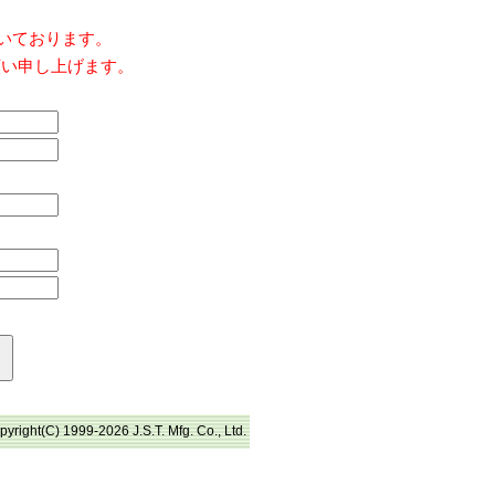
だいております。
願い申し上げます。
pyright(C) 1999-2026 J.S.T. Mfg. Co., Ltd.