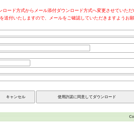
ダウンロード方式からメール添付ダウンロード方式へ変更させていた
を送付いたしますので、メールをご確認していただきますようお
Co