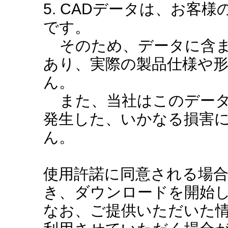
5. CADデータは、お客
です。
そのため、データに含ま
あり、実際の製品仕様や
ん。
また、当社はこのデータ
発生した、いかなる損害
ん。
使用許諾に同意される場
き、ダウンロードを開始
なお、ご提供いただいた情