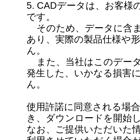
5. CADデータは、お客
です。
そのため、データに含ま
あり、実際の製品仕様や
ん。
また、当社はこのデータ
発生した、いかなる損害
ん。
使用許諾に同意される場
き、ダウンロードを開始
なお、ご提供いただいた情