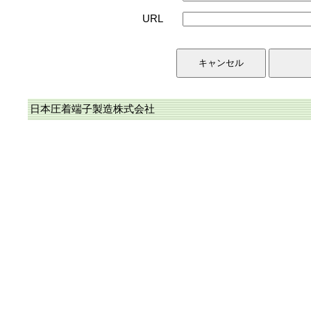
URL
日本圧着端子製造株式会社