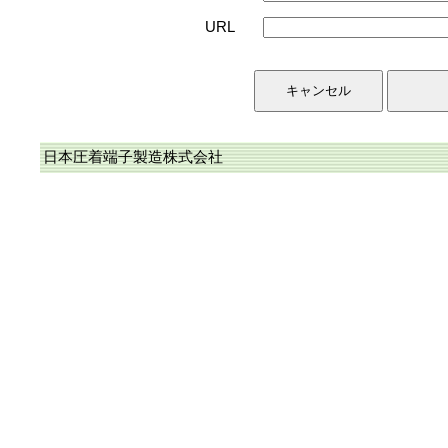
URL
日本圧着端子製造株式会社