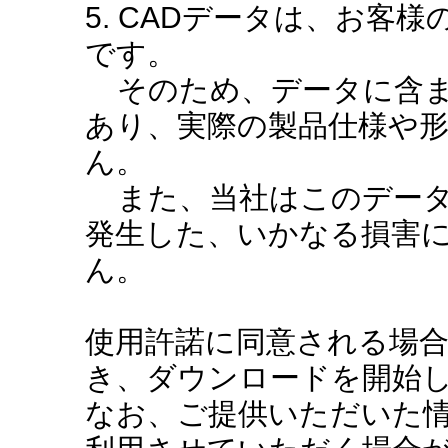
5. CADデータは、お客
です。
そのため、データに含ま
あり、実際の製品仕様や
ん。
また、当社はこのデータ
発生した、いかなる損害
ん。
使用許諾に同意される場
き、ダウンロードを開始
なお、ご提供いただいた情