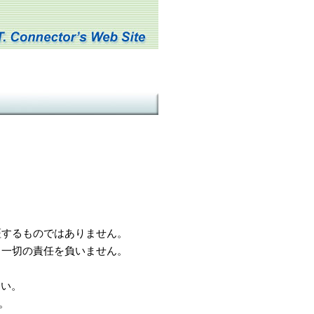
するものではありません。
一切の責任を負いません。
さい。
。