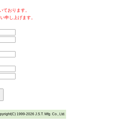
だいております。
願い申し上げます。
pyright(C) 1999-2026 J.S.T. Mfg. Co., Ltd.