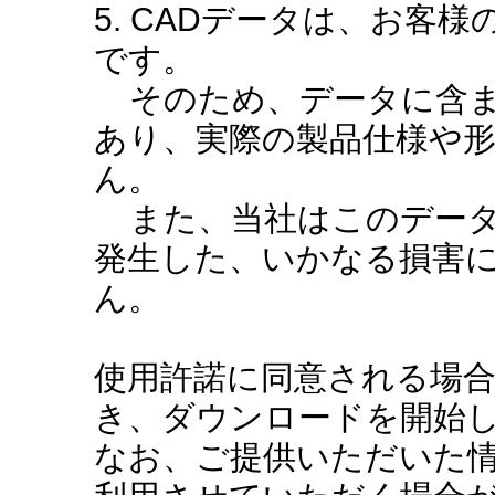
5. CADデータは、お客
です。
そのため、データに含ま
あり、実際の製品仕様や
ん。
また、当社はこのデータ
発生した、いかなる損害
ん。
使用許諾に同意される場
き、ダウンロードを開始
なお、ご提供いただいた情