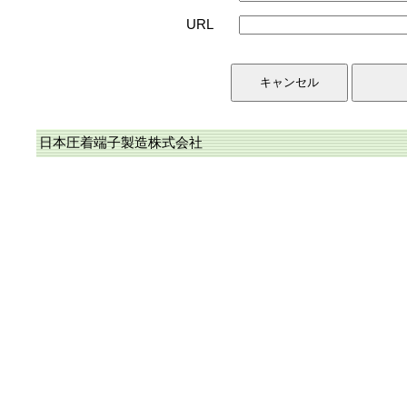
URL
日本圧着端子製造株式会社