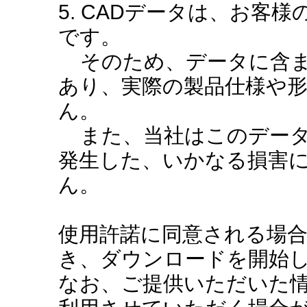
5. CADデータは、お客
です。
そのため、データに含ま
あり、実際の製品仕様や
ん。
また、当社はこのデータ
発生した、いかなる損害
ん。
使用許諾に同意される場
き、ダウンロードを開始
なお、ご提供いただいた情