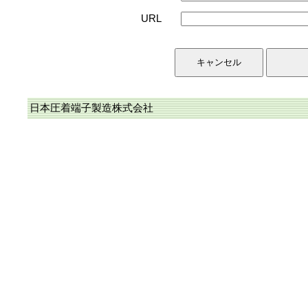
URL
日本圧着端子製造株式会社