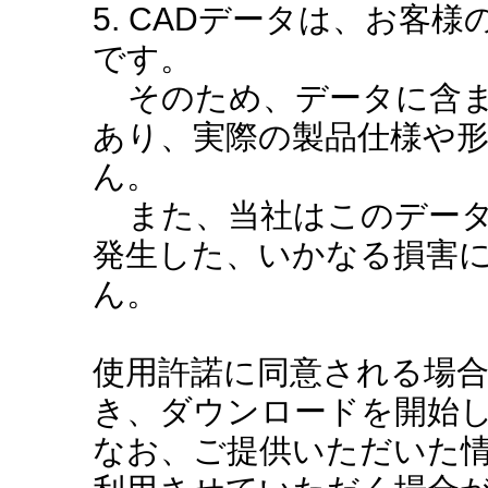
5. CADデータは、お客
です。
そのため、データに含ま
あり、実際の製品仕様や
ん。
また、当社はこのデータ
発生した、いかなる損害
ん。
使用許諾に同意される場
き、ダウンロードを開始
なお、ご提供いただいた情