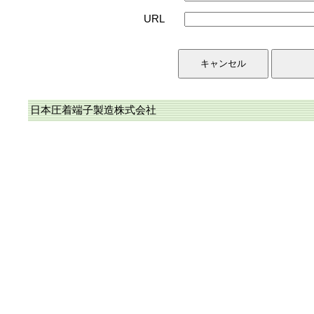
URL
日本圧着端子製造株式会社