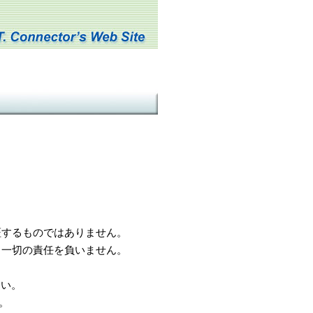
するものではありません。
一切の責任を負いません。
さい。
。