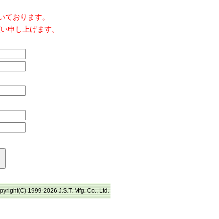
だいております。
願い申し上げます。
pyright(C) 1999-2026 J.S.T. Mfg. Co., Ltd.