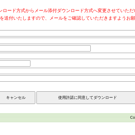
ダウンロード方式からメール添付ダウンロード方式へ変更させていた
を送付いたしますので、メールをご確認していただきますようお
Co