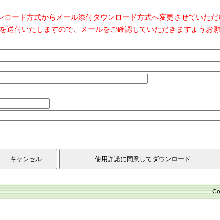
ダウンロード方式からメール添付ダウンロード方式へ変更させていた
を送付いたしますので、メールをご確認していただきますようお
Co