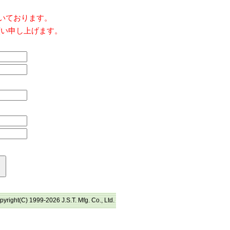
だいております。
願い申し上げます。
pyright(C) 1999-2026 J.S.T. Mfg. Co., Ltd.