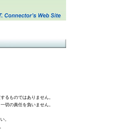
するものではありません。
一切の責任を負いません。
さい。
。