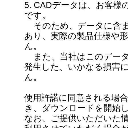
5. CADデータは、お客
です。
そのため、データに含ま
あり、実際の製品仕様や
ん。
また、当社はこのデータ
発生した、いかなる損害
ん。
使用許諾に同意される場
き、ダウンロードを開始
なお、ご提供いただいた情