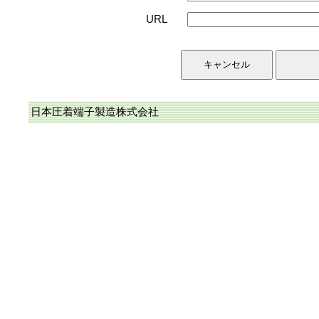
URL
日本圧着端子製造株式会社