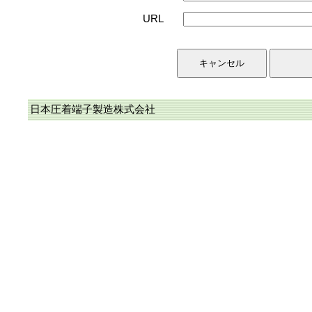
URL
日本圧着端子製造株式会社