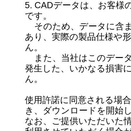
5. CADデータは、お客
です。
そのため、データに含ま
あり、実際の製品仕様や
ん。
また、当社はこのデータ
発生した、いかなる損害
ん。
使用許諾に同意される場
き、ダウンロードを開始
なお、ご提供いただいた情