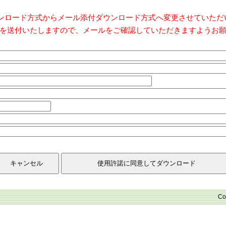
ダウンロード方式からメール添付ダウンロード方式へ変更させていた
を送付いたしますので、メールをご確認していただきますようお
Co