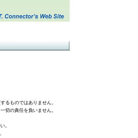
するものではありません。
一切の責任を負いません。
さい。
。