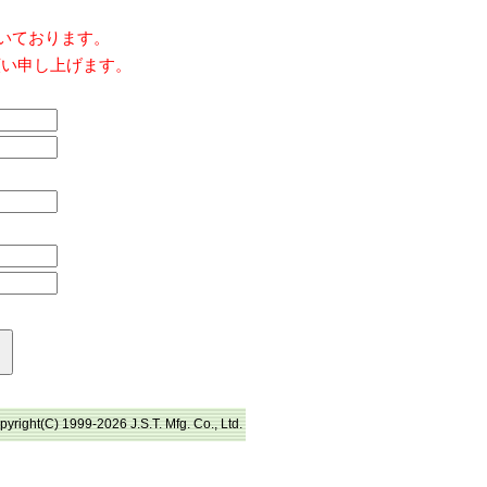
だいております。
願い申し上げます。
pyright(C) 1999-2026 J.S.T. Mfg. Co., Ltd.