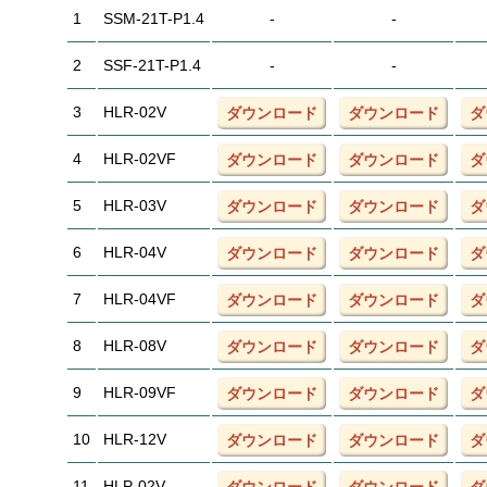
1
SSM-21T-P1.4
-
-
2
SSF-21T-P1.4
-
-
3
HLR-02V
ダウンロード
ダウンロード
ダ
4
HLR-02VF
ダウンロード
ダウンロード
ダ
5
HLR-03V
ダウンロード
ダウンロード
ダ
6
HLR-04V
ダウンロード
ダウンロード
ダ
7
HLR-04VF
ダウンロード
ダウンロード
ダ
8
HLR-08V
ダウンロード
ダウンロード
ダ
9
HLR-09VF
ダウンロード
ダウンロード
ダ
10
HLR-12V
ダウンロード
ダウンロード
ダ
11
HLP-02V