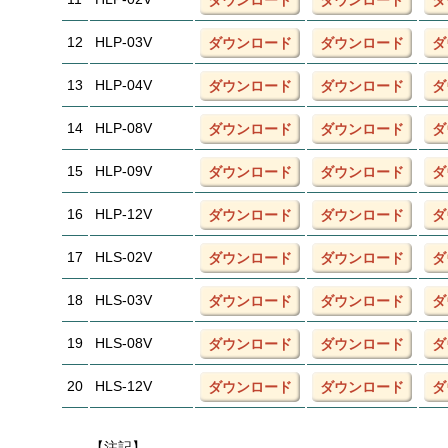
ダウンロード
ダウンロード
ダ
12
HLP-03V
ダウンロード
ダウンロード
ダ
13
HLP-04V
ダウンロード
ダウンロード
ダ
14
HLP-08V
ダウンロード
ダウンロード
ダ
15
HLP-09V
ダウンロード
ダウンロード
ダ
16
HLP-12V
ダウンロード
ダウンロード
ダ
17
HLS-02V
ダウンロード
ダウンロード
ダ
18
HLS-03V
ダウンロード
ダウンロード
ダ
19
HLS-08V
ダウンロード
ダウンロード
ダ
20
HLS-12V
ダウンロード
ダウンロード
ダ
【注記】