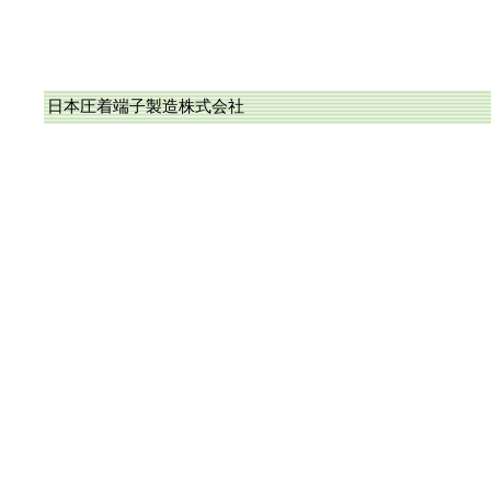
日本圧着端子製造株式会社