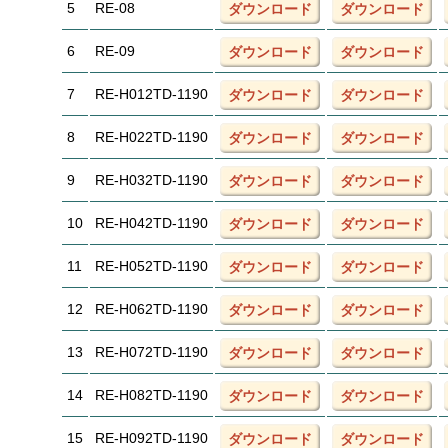
5
RE-08
ダウンロード
ダウンロード
6
RE-09
ダウンロード
ダウンロード
7
RE-H012TD-1190
ダウンロード
ダウンロード
8
RE-H022TD-1190
ダウンロード
ダウンロード
9
RE-H032TD-1190
ダウンロード
ダウンロード
10
RE-H042TD-1190
ダウンロード
ダウンロード
11
RE-H052TD-1190
ダウンロード
ダウンロード
12
RE-H062TD-1190
ダウンロード
ダウンロード
13
RE-H072TD-1190
ダウンロード
ダウンロード
14
RE-H082TD-1190
ダウンロード
ダウンロード
15
RE-H092TD-1190
ダウンロード
ダウンロード