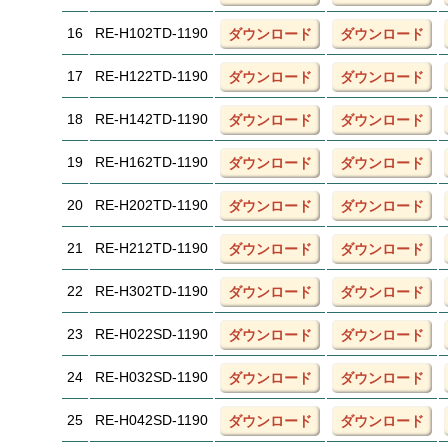
16
RE-H102TD-1190
ダウンロード
ダウンロード
17
RE-H122TD-1190
ダウンロード
ダウンロード
18
RE-H142TD-1190
ダウンロード
ダウンロード
19
RE-H162TD-1190
ダウンロード
ダウンロード
20
RE-H202TD-1190
ダウンロード
ダウンロード
21
RE-H212TD-1190
ダウンロード
ダウンロード
22
RE-H302TD-1190
ダウンロード
ダウンロード
23
RE-H022SD-1190
ダウンロード
ダウンロード
24
RE-H032SD-1190
ダウンロード
ダウンロード
25
RE-H042SD-1190
ダウンロード
ダウンロード