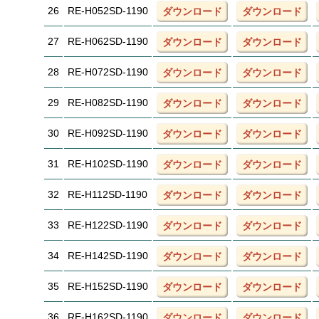
26
RE-H052SD-1190
ダウンロード
ダウンロード
27
RE-H062SD-1190
ダウンロード
ダウンロード
28
RE-H072SD-1190
ダウンロード
ダウンロード
29
RE-H082SD-1190
ダウンロード
ダウンロード
30
RE-H092SD-1190
ダウンロード
ダウンロード
31
RE-H102SD-1190
ダウンロード
ダウンロード
32
RE-H112SD-1190
ダウンロード
ダウンロード
33
RE-H122SD-1190
ダウンロード
ダウンロード
34
RE-H142SD-1190
ダウンロード
ダウンロード
35
RE-H152SD-1190
ダウンロード
ダウンロード
36
RE-H162SD-1190
ダウンロード
ダウンロード