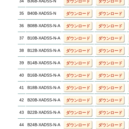
34
B36B-XADSS-N
ダウンロード
ダウンロード
35
B40B-XADSS-N
ダウンロード
ダウンロード
36
B08B-XADSS-N-A
ダウンロード
ダウンロード
37
B10B-XADSS-N-A
ダウンロード
ダウンロード
38
B12B-XADSS-N-A
ダウンロード
ダウンロード
39
B14B-XADSS-N-A
ダウンロード
ダウンロード
40
B16B-XADSS-N-A
ダウンロード
ダウンロード
41
B18B-XADSS-N-A
ダウンロード
ダウンロード
42
B20B-XADSS-N-A
ダウンロード
ダウンロード
43
B22B-XADSS-N-A
ダウンロード
ダウンロード
44
B24B-XADSS-N-A
ダウンロード
ダウンロード