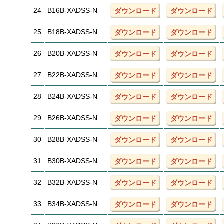
24
B16B-XADSS-N
ダウンロード
ダウンロード
25
B18B-XADSS-N
ダウンロード
ダウンロード
26
B20B-XADSS-N
ダウンロード
ダウンロード
27
B22B-XADSS-N
ダウンロード
ダウンロード
28
B24B-XADSS-N
ダウンロード
ダウンロード
29
B26B-XADSS-N
ダウンロード
ダウンロード
30
B28B-XADSS-N
ダウンロード
ダウンロード
31
B30B-XADSS-N
ダウンロード
ダウンロード
32
B32B-XADSS-N
ダウンロード
ダウンロード
33
B34B-XADSS-N
ダウンロード
ダウンロード