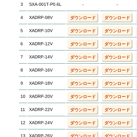
3
SXA-001T-P0.6L
-
-
4
XADRP-08V
ダウンロード
ダウンロード
5
XADRP-10V
ダウンロード
ダウンロード
6
XADRP-12V
ダウンロード
ダウンロード
7
XADRP-14V
ダウンロード
ダウンロード
8
XADRP-16V
ダウンロード
ダウンロード
9
XADRP-18V
ダウンロード
ダウンロード
10
XADRP-20V
ダウンロード
ダウンロード
11
XADRP-22V
ダウンロード
ダウンロード
12
XADRP-24V
ダウンロード
ダウンロード
13
XADRP-26V
ダウンロード
ダウンロード