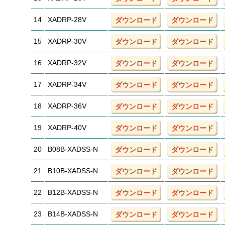
14
XADRP-28V
ダウンロード
ダウンロード
15
XADRP-30V
ダウンロード
ダウンロード
16
XADRP-32V
ダウンロード
ダウンロード
17
XADRP-34V
ダウンロード
ダウンロード
18
XADRP-36V
ダウンロード
ダウンロード
19
XADRP-40V
ダウンロード
ダウンロード
20
B08B-XADSS-N
ダウンロード
ダウンロード
21
B10B-XADSS-N
ダウンロード
ダウンロード
22
B12B-XADSS-N
ダウンロード
ダウンロード
23
B14B-XADSS-N
ダウンロード
ダウンロード