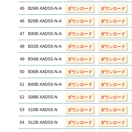
45
B26B-XADSS-N-A
ダウンロード
ダウンロード
46
B28B-XADSS-N-A
ダウンロード
ダウンロード
47
B30B-XADSS-N-A
ダウンロード
ダウンロード
48
B32B-XADSS-N-A
ダウンロード
ダウンロード
49
B34B-XADSS-N-A
ダウンロード
ダウンロード
50
B36B-XADSS-N-A
ダウンロード
ダウンロード
51
B40B-XADSS-N-A
ダウンロード
ダウンロード
52
S08B-XADSS-N
ダウンロード
ダウンロード
53
S10B-XADSS-N
ダウンロード
ダウンロード
54
S12B-XADSS-N
ダウンロード
ダウンロード