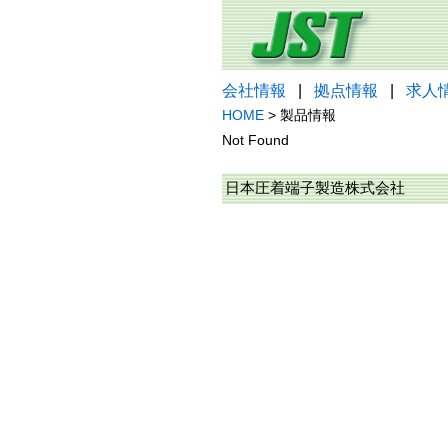
会社情報
|
拠点情報
|
求人
HOME
> 製品情報
Not Found
日本圧着端子製造株式会社