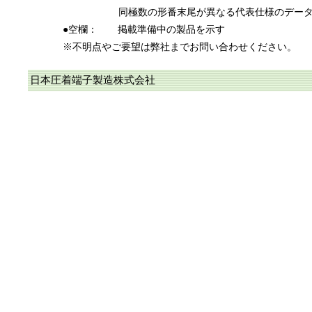
同極数の形番末尾が異なる代表仕様のデー
●空欄：
掲載準備中の製品を示す
※不明点やご要望は弊社までお問い合わせください。
日本圧着端子製造株式会社