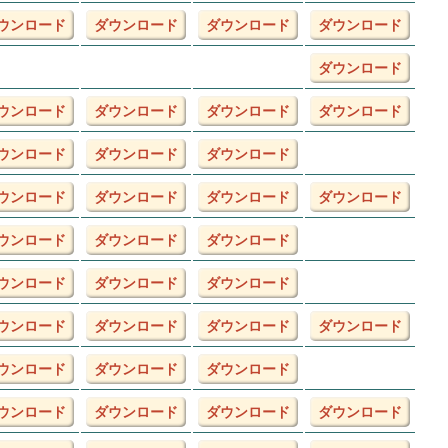
ウンロード
ダウンロード
ダウンロード
ダウンロード
ダウンロード
ウンロード
ダウンロード
ダウンロード
ダウンロード
ウンロード
ダウンロード
ダウンロード
ウンロード
ダウンロード
ダウンロード
ダウンロード
ウンロード
ダウンロード
ダウンロード
ウンロード
ダウンロード
ダウンロード
ウンロード
ダウンロード
ダウンロード
ダウンロード
ウンロード
ダウンロード
ダウンロード
ウンロード
ダウンロード
ダウンロード
ダウンロード