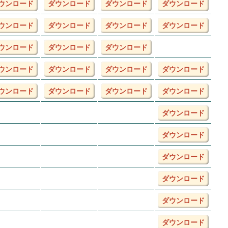
ウンロード
ダウンロード
ダウンロード
ダウンロード
ウンロード
ダウンロード
ダウンロード
ダウンロード
ウンロード
ダウンロード
ダウンロード
ウンロード
ダウンロード
ダウンロード
ダウンロード
ウンロード
ダウンロード
ダウンロード
ダウンロード
ダウンロード
ダウンロード
ダウンロード
ダウンロード
ダウンロード
ダウンロード