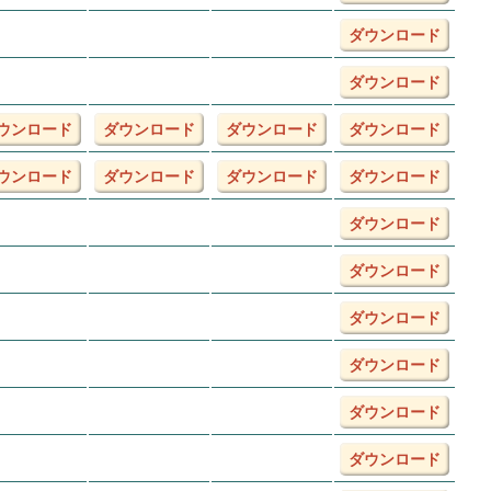
ダウンロード
ダウンロード
ウンロード
ダウンロード
ダウンロード
ダウンロード
ウンロード
ダウンロード
ダウンロード
ダウンロード
ダウンロード
ダウンロード
ダウンロード
ダウンロード
ダウンロード
ダウンロード