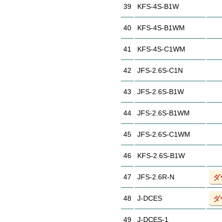
39
KFS-4S-B1W
40
KFS-4S-B1WM
41
KFS-4S-C1WM
42
JFS-2.6S-C1N
43
JFS-2.6S-B1W
44
JFS-2.6S-B1WM
45
JFS-2.6S-C1WM
46
KFS-2.6S-B1W
47
JFS-2.6R-N
ダ
48
J-DCES
ダ
49
J-DCES-1