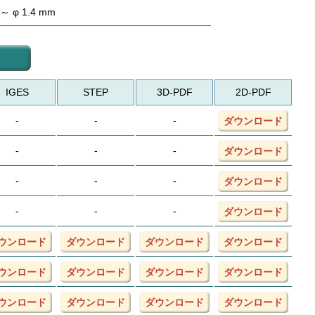
 ～ φ 1.4 mm
IGES
STEP
3D-PDF
2D-PDF
-
-
-
ダウンロード
-
-
-
ダウンロード
-
-
-
ダウンロード
-
-
-
ダウンロード
ウンロード
ダウンロード
ダウンロード
ダウンロード
ウンロード
ダウンロード
ダウンロード
ダウンロード
ウンロード
ダウンロード
ダウンロード
ダウンロード