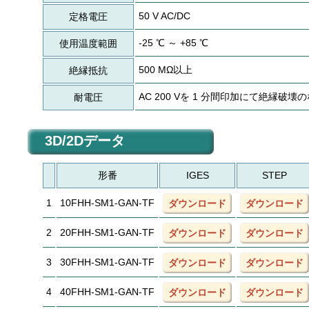
50 V AC/DC
定格電圧
-25 ℃ ～ +85 ℃
使用温度範囲
500 MΩ以上
絶縁抵抗
AC 200 Vを 1 分間印加にて絶縁破壊
耐電圧
3D/2Dデータ
形番
IGES
STEP
1
10FHH-SM1-GAN-TF
ダウンロード
ダウンロード
2
20FHH-SM1-GAN-TF
ダウンロード
ダウンロード
3
30FHH-SM1-GAN-TF
ダウンロード
ダウンロード
4
40FHH-SM1-GAN-TF
ダウンロード
ダウンロード