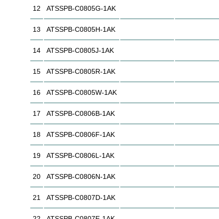
12
ATSSPB-C0805G-1AK
13
ATSSPB-C0805H-1AK
14
ATSSPB-C0805J-1AK
15
ATSSPB-C0805R-1AK
16
ATSSPB-C0805W-1AK
17
ATSSPB-C0806B-1AK
18
ATSSPB-C0806F-1AK
19
ATSSPB-C0806L-1AK
20
ATSSPB-C0806N-1AK
21
ATSSPB-C0807D-1AK
22
ATSSPB-C0807E-1AK