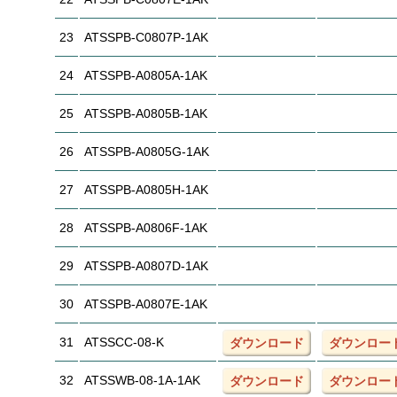
23
ATSSPB-C0807P-1AK
24
ATSSPB-A0805A-1AK
25
ATSSPB-A0805B-1AK
26
ATSSPB-A0805G-1AK
27
ATSSPB-A0805H-1AK
28
ATSSPB-A0806F-1AK
29
ATSSPB-A0807D-1AK
30
ATSSPB-A0807E-1AK
31
ATSSCC-08-K
ダウンロード
ダウンロー
32
ATSSWB-08-1A-1AK
ダウンロード
ダウンロー