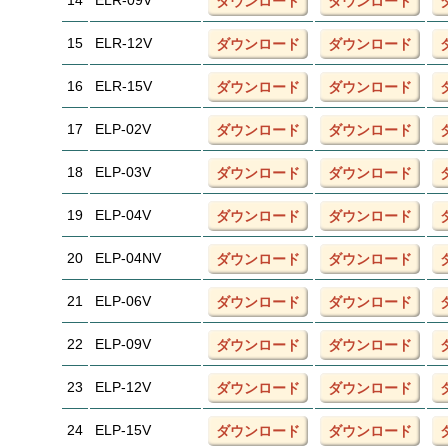
14
ELR-09V
ダウンロード
ダウンロード
15
ELR-12V
ダウンロード
ダウンロード
16
ELR-15V
ダウンロード
ダウンロード
17
ELP-02V
ダウンロード
ダウンロード
18
ELP-03V
ダウンロード
ダウンロード
19
ELP-04V
ダウンロード
ダウンロード
20
ELP-04NV
ダウンロード
ダウンロード
21
ELP-06V
ダウンロード
ダウンロード
22
ELP-09V
ダウンロード
ダウンロード
23
ELP-12V
ダウンロード
ダウンロード
24
ELP-15V
ダウンロード
ダウンロード