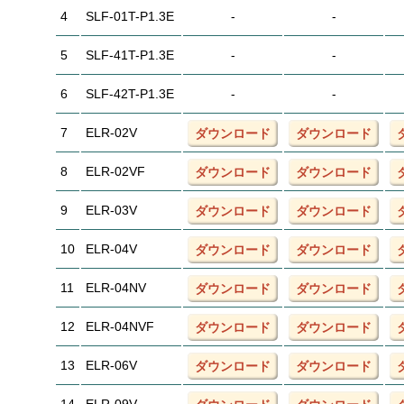
4
SLF-01T-P1.3E
-
-
5
SLF-41T-P1.3E
-
-
6
SLF-42T-P1.3E
-
-
7
ELR-02V
ダウンロード
ダウンロード
8
ELR-02VF
ダウンロード
ダウンロード
9
ELR-03V
ダウンロード
ダウンロード
10
ELR-04V
ダウンロード
ダウンロード
11
ELR-04NV
ダウンロード
ダウンロード
12
ELR-04NVF
ダウンロード
ダウンロード
13
ELR-06V
ダウンロード
ダウンロード