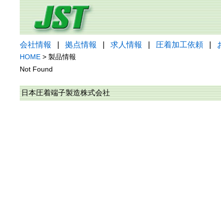
会社情報
|
拠点情報
|
求人情報
|
圧着加工依頼
|
HOME
> 製品情報
Not Found
日本圧着端子製造株式会社