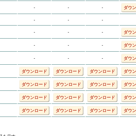
-
-
-
ダウ
-
-
-
-
-
-
ダウ
-
-
-
ダウ
-
-
-
ダウ
ダウンロード
ダウンロード
ダウンロード
ダウ
ダウンロード
ダウンロード
ダウンロード
ダウ
ダウンロード
ダウンロード
ダウンロード
ダウ
ダウンロード
ダウンロード
ダウンロード
ダウ