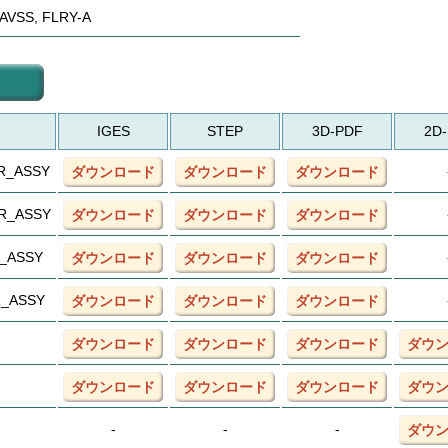
VSS, FLRY-A
IGES
STEP
3D-PDF
2D
R_ASSY
ダウンロード
ダウンロード
ダウンロード
R_ASSY
ダウンロード
ダウンロード
ダウンロード
R_ASSY
ダウンロード
ダウンロード
ダウンロード
R_ASSY
ダウンロード
ダウンロード
ダウンロード
ダウンロード
ダウンロード
ダウンロード
ダウ
ダウンロード
ダウンロード
ダウンロード
ダウ
-
-
-
ダウ