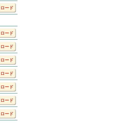
ンロード
ンロード
ンロード
ンロード
ンロード
ンロード
ンロード
ンロード