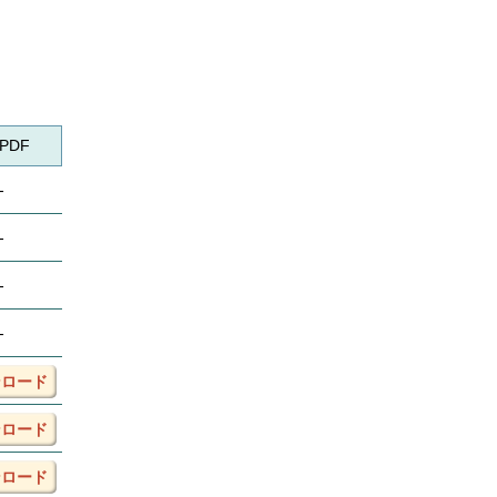
-PDF
-
-
-
-
ンロード
ンロード
ンロード