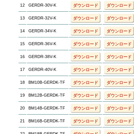
12
GERDR-30V-K
ダウンロード
ダウンロード
13
GERDR-32V-K
ダウンロード
ダウンロード
14
GERDR-34V-K
ダウンロード
ダウンロード
15
GERDR-36V-K
ダウンロード
ダウンロード
16
GERDR-38V-K
ダウンロード
ダウンロード
17
GERDR-40V-K
ダウンロード
ダウンロード
18
BM10B-GERDK-TF
ダウンロード
ダウンロード
19
BM12B-GERDK-TF
ダウンロード
ダウンロード
20
BM14B-GERDK-TF
ダウンロード
ダウンロード
21
BM16B-GERDK-TF
ダウンロード
ダウンロード
22
BM18B-GERDK-TF