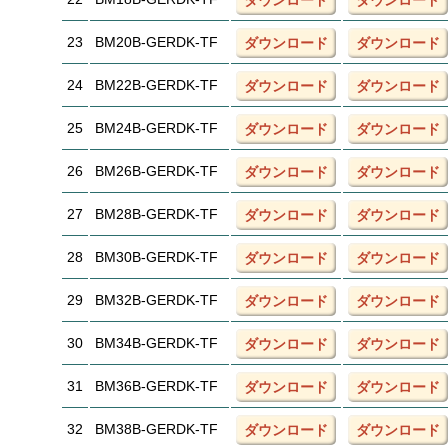
ダウンロード
ダウンロード
23
BM20B-GERDK-TF
ダウンロード
ダウンロード
24
BM22B-GERDK-TF
ダウンロード
ダウンロード
25
BM24B-GERDK-TF
ダウンロード
ダウンロード
26
BM26B-GERDK-TF
ダウンロード
ダウンロード
27
BM28B-GERDK-TF
ダウンロード
ダウンロード
28
BM30B-GERDK-TF
ダウンロード
ダウンロード
29
BM32B-GERDK-TF
ダウンロード
ダウンロード
30
BM34B-GERDK-TF
ダウンロード
ダウンロード
31
BM36B-GERDK-TF
ダウンロード
ダウンロード
32
BM38B-GERDK-TF
ダウンロード
ダウンロード