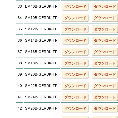
33
BM40B-GERDK-TF
ダウンロード
ダウンロード
34
SM10B-GERDK-TF
ダウンロード
ダウンロード
35
SM12B-GERDK-TF
ダウンロード
ダウンロード
36
SM14B-GERDK-TF
ダウンロード
ダウンロード
37
SM16B-GERDK-TF
ダウンロード
ダウンロード
38
SM18B-GERDK-TF
ダウンロード
ダウンロード
39
SM20B-GERDK-TF
ダウンロード
ダウンロード
40
SM22B-GERDK-TF
ダウンロード
ダウンロード
41
SM24B-GERDK-TF
ダウンロード
ダウンロード
42
SM26B-GERDK-TF
ダウンロード
ダウンロード