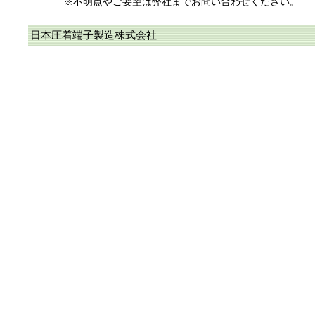
※不明点やご要望は弊社までお問い合わせください。
日本圧着端子製造株式会社