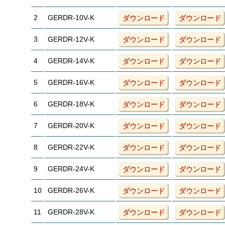
2
GERDR-10V-K
ダウンロード
ダウンロード
3
GERDR-12V-K
ダウンロード
ダウンロード
4
GERDR-14V-K
ダウンロード
ダウンロード
5
GERDR-16V-K
ダウンロード
ダウンロード
6
GERDR-18V-K
ダウンロード
ダウンロード
7
GERDR-20V-K
ダウンロード
ダウンロード
8
GERDR-22V-K
ダウンロード
ダウンロード
9
GERDR-24V-K
ダウンロード
ダウンロード
10
GERDR-26V-K
ダウンロード
ダウンロード
11
GERDR-28V-K
ダウンロード
ダウンロード