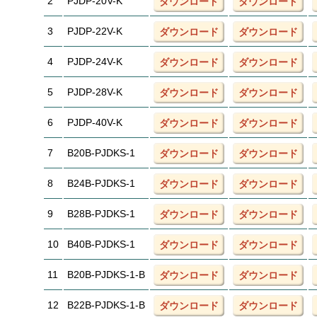
2
PJDP-20V-K
ダウンロード
ダウンロード
3
PJDP-22V-K
ダウンロード
ダウンロード
4
PJDP-24V-K
ダウンロード
ダウンロード
5
PJDP-28V-K
ダウンロード
ダウンロード
6
PJDP-40V-K
ダウンロード
ダウンロード
7
B20B-PJDKS-1
ダウンロード
ダウンロード
8
B24B-PJDKS-1
ダウンロード
ダウンロード
9
B28B-PJDKS-1
ダウンロード
ダウンロード
10
B40B-PJDKS-1
ダウンロード
ダウンロード
11
B20B-PJDKS-1-B
ダウンロード
ダウンロード
12
B22B-PJDKS-1-B
ダウンロード
ダウンロード