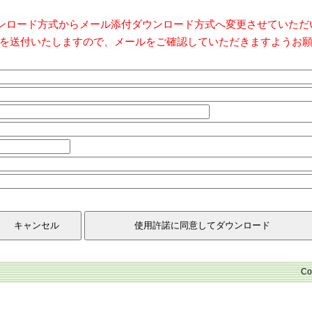
ダウンロード方式からメール添付ダウンロード方式へ変更させていた
を送付いたしますので、メールをご確認していただきますようお
Co