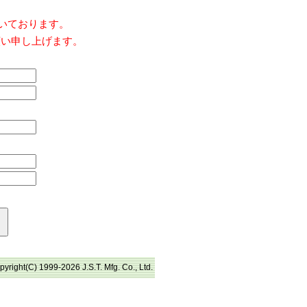
だいております。
願い申し上げます。
pyright(C) 1999-2026 J.S.T. Mfg. Co., Ltd.