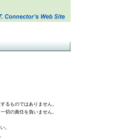
するものではありません。
一切の責任を負いません。
さい。
。