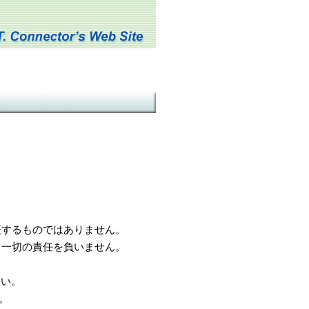
するものではありません。
一切の責任を負いません。
さい。
。