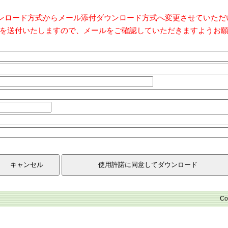
ダウンロード方式からメール添付ダウンロード方式へ変更させていた
を送付いたしますので、メールをご確認していただきますようお
Co