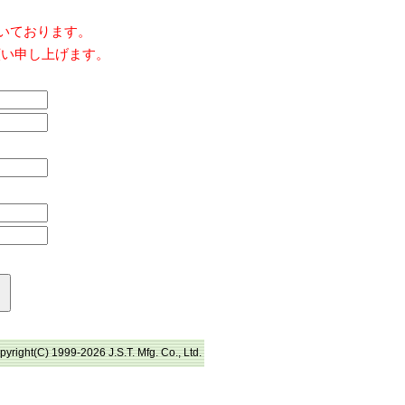
だいております。
願い申し上げます。
pyright(C) 1999-2026 J.S.T. Mfg. Co., Ltd.