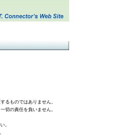
するものではありません。
一切の責任を負いません。
さい。
。