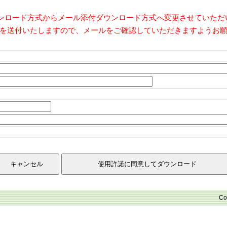
ダウンロード方式からメール添付ダウンロード方式へ変更させていた
を送付いたしますので、メールをご確認していただきますようお
Co