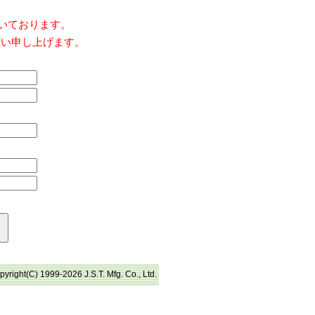
だいております。
願い申し上げます。
pyright(C) 1999-2026 J.S.T. Mfg. Co., Ltd.