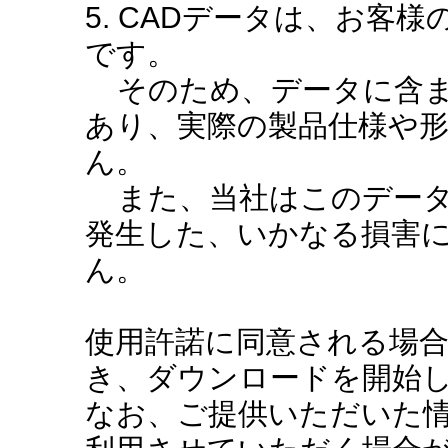
5. CADデータは、お客
です。
そのため、データに含ま
あり、実際の製品仕様や
ん。
また、当社はこのデータ
発生した、いかなる損害
ん。
使用許諾に同意される場
き、ダウンロードを開始
なお、ご提供いただいた情