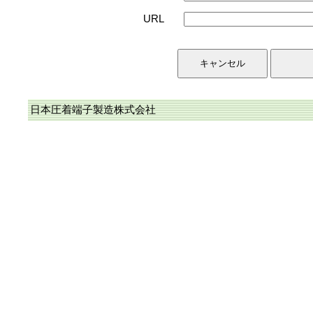
URL
日本圧着端子製造株式会社