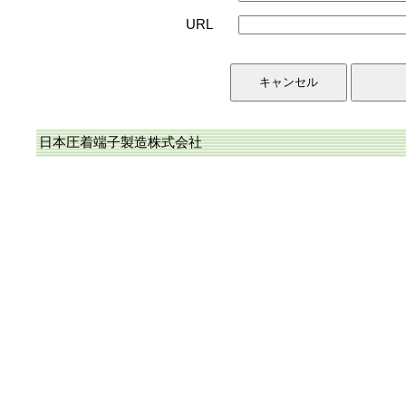
URL
日本圧着端子製造株式会社