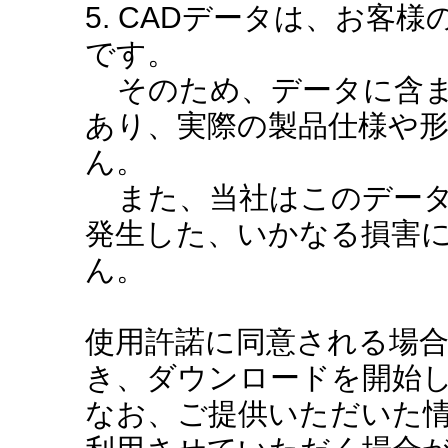
5. CADデータは、お客
です。
そのため、データに含ま
あり、実際の製品仕様や
ん。
また、当社はこのデータ
発生した、いかなる損害
ん。
使用許諾に同意される場
き、ダウンロードを開始
なお、ご提供いただいた情