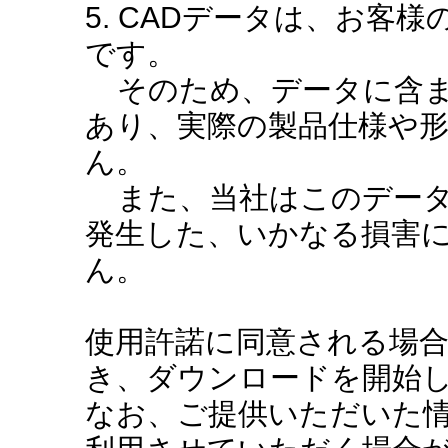
5. CADデータは、お客
です。
そのため、データに含ま
あり、実際の製品仕様や
ん。
また、当社はこのデータ
発生した、いかなる損害
ん。
使用許諾に同意される場
き、ダウンロードを開始
なお、ご提供いただいた情