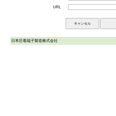
URL
日本圧着端子製造株式会社