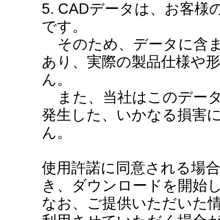
5. CADデータは、お客
です。
そのため、データに含ま
あり、実際の製品仕様や
ん。
また、当社はこのデータ
発生した、いかなる損害
ん。
使用許諾に同意される場
き、ダウンロードを開始
なお、ご提供いただいた情