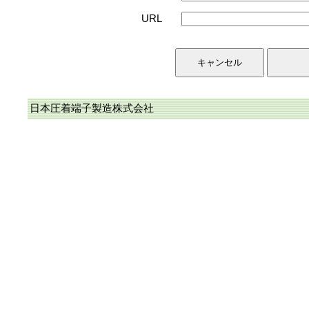
URL
日本圧着端子製造株式会社