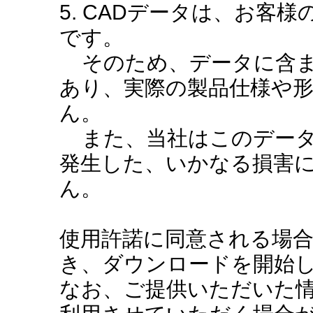
5. CADデータは、お客
です。
そのため、データに含ま
あり、実際の製品仕様や
ん。
また、当社はこのデータ
発生した、いかなる損害
ん。
使用許諾に同意される場
き、ダウンロードを開始
なお、ご提供いただいた情