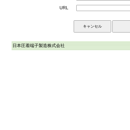
URL
日本圧着端子製造株式会社