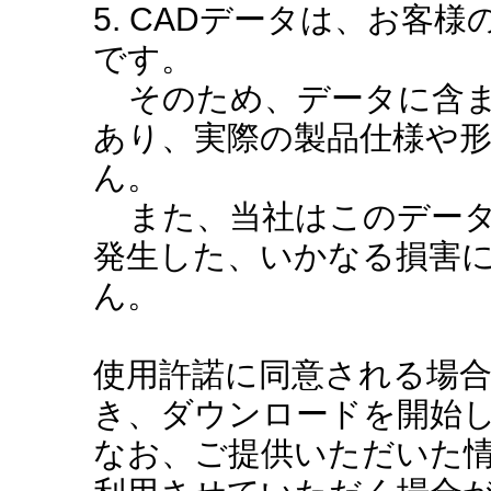
5. CADデータは、お客
です。
そのため、データに含ま
あり、実際の製品仕様や
ん。
また、当社はこのデータ
発生した、いかなる損害
ん。
使用許諾に同意される場
き、ダウンロードを開始
なお、ご提供いただいた情