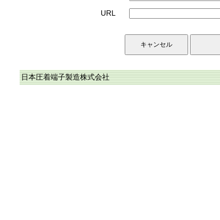
URL
日本圧着端子製造株式会社