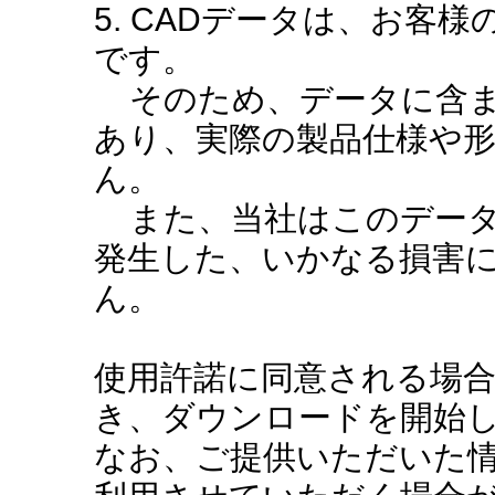
5. CADデータは、お客
です。
そのため、データに含ま
あり、実際の製品仕様や
ん。
また、当社はこのデータ
発生した、いかなる損害
ん。
使用許諾に同意される場
き、ダウンロードを開始
なお、ご提供いただいた情