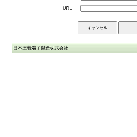
URL
日本圧着端子製造株式会社