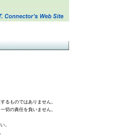
するものではありません。
一切の責任を負いません。
さい。
。