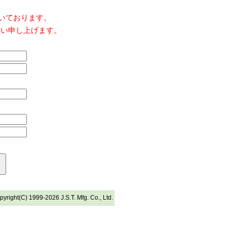
だいております。
願い申し上げます。
pyright(C) 1999-2026 J.S.T. Mfg. Co., Ltd.