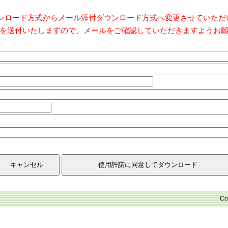
ダウンロード方式からメール添付ダウンロード方式へ変更させていた
を送付いたしますので、メールをご確認していただきますようお
Co