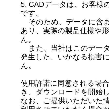
5. CADデータは、お客
です。
そのため、データに含ま
あり、実際の製品仕様や
ん。
また、当社はこのデータ
発生した、いかなる損害
ん。
使用許諾に同意される場
き、ダウンロードを開始
なお、ご提供いただいた情