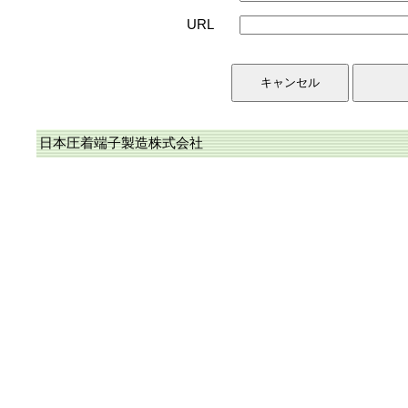
URL
日本圧着端子製造株式会社