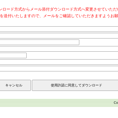
ダウンロード方式からメール添付ダウンロード方式へ変更させていた
を送付いたしますので、メールをご確認していただきますようお
Co