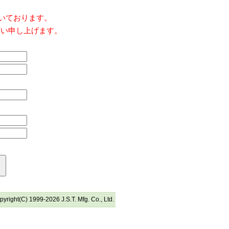
だいております。
願い申し上げます。
pyright(C) 1999-2026 J.S.T. Mfg. Co., Ltd.