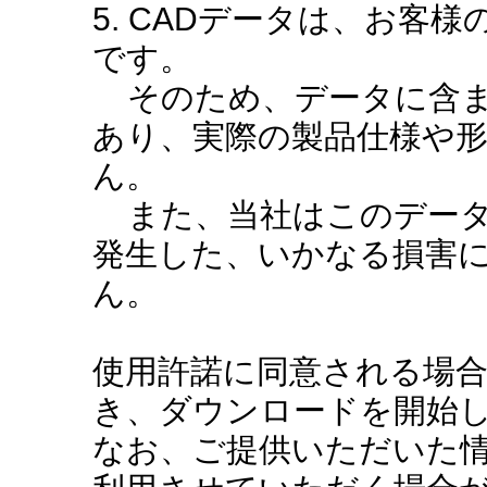
5. CADデータは、お客
です。
そのため、データに含ま
あり、実際の製品仕様や
ん。
また、当社はこのデータ
発生した、いかなる損害
ん。
使用許諾に同意される場
き、ダウンロードを開始
なお、ご提供いただいた情