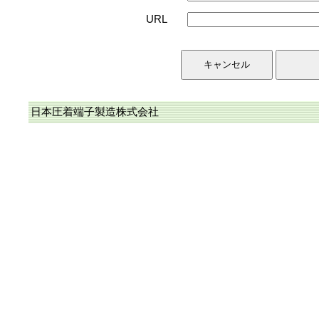
URL
日本圧着端子製造株式会社