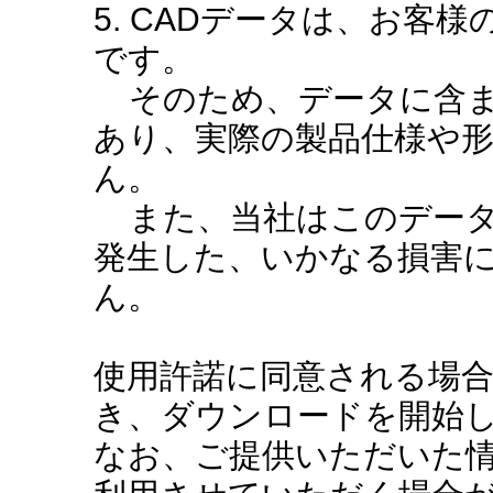
5. CADデータは、お客
です。
そのため、データに含ま
あり、実際の製品仕様や
ん。
また、当社はこのデータ
発生した、いかなる損害
ん。
使用許諾に同意される場
き、ダウンロードを開始
なお、ご提供いただいた情