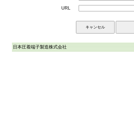
URL
日本圧着端子製造株式会社