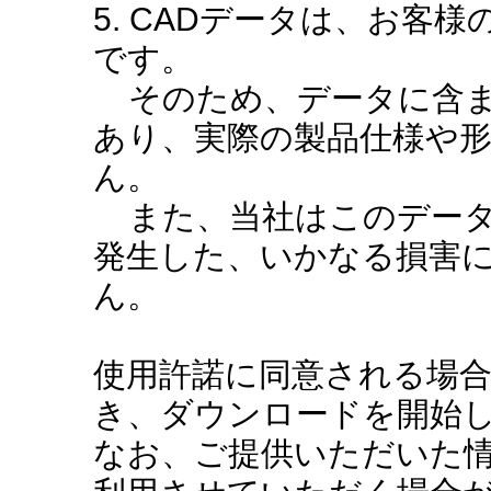
5. CADデータは、お客
です。
そのため、データに含ま
あり、実際の製品仕様や
ん。
また、当社はこのデータ
発生した、いかなる損害
ん。
使用許諾に同意される場
き、ダウンロードを開始
なお、ご提供いただいた情