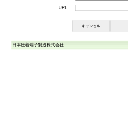
URL
日本圧着端子製造株式会社